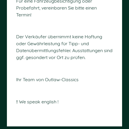
Für eine Fahrzeugbesichtigung oder
Probefahrt, vereinbaren Sie bitte einen
Termin!
Der Verkäufer übernimmt keine Haftung
oder Gewährleistung für Tipp- und
Datenübermittlungsfehler. Ausstattungen sind
ggf. gesondert vor Ort zu prüfen.
Ihr Team von Outlaw-Classics
!! We speak english !