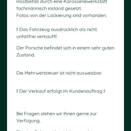
Rostbefall durch eine Karosseriewerkstatt
fachmännisch instand gesetzt.
Fotos von der Lackierung sind vorhanden.
!! Das Fahrzeug ausdrücklich als nicht
unfallfrei verkauft!!
Der Porsche befindet sich in einem sehr guten
Zustand.
Die Mehrwertsteuer ist nicht ausweisbar.
!! Der Verkauf erfolgt im Kundenauftrag !!
Bei Fragen stehen wir Ihnen gerne zur
Verfügung.