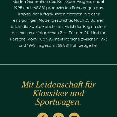
vierten Generation des Kult-Sportwagens endet
1998 nach 68.881 produzierten Fahrzeugen das
Kapitel der luftgekühlten Motoren in dieser
einzigartigen Modellgeschichte. Nach 35 Jahren
bricht die zweite Epoche an. Es ist der Beginn einer
beispiellos erfolgreichen Zeit. Für den 911. Und für
Porsche. Vom Typ 993 stellt Porsche zwischen 1993
und 1998 insgesamt 68.881 Fahrzeuge her.
Mit Leidenschaft für
Klassiker und
Sportwagen.