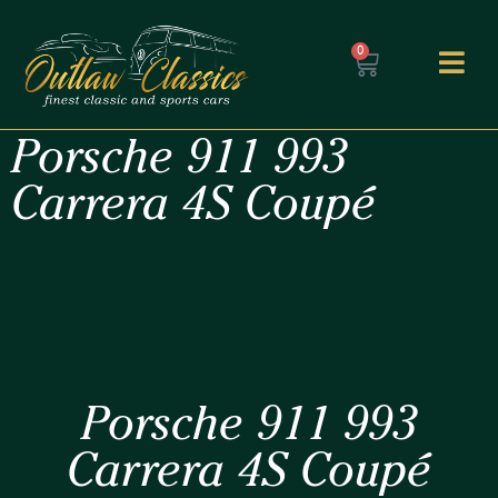
0
Porsche 911 993
Carrera 4S Coupé
Porsche 911 993
Carrera 4S Coupé