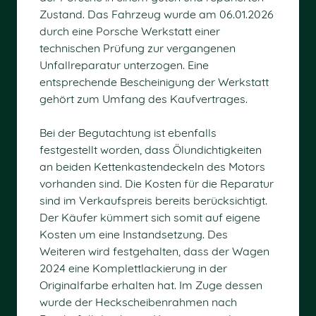
Zustand. Das Fahrzeug wurde am 06.01.2026
durch eine Porsche Werkstatt einer
technischen Prüfung zur vergangenen
Unfallreparatur unterzogen. Eine
entsprechende Bescheinigung der Werkstatt
gehört zum Umfang des Kaufvertrages.
Bei der Begutachtung ist ebenfalls
festgestellt worden, dass Ölundichtigkeiten
an beiden Kettenkastendeckeln des Motors
vorhanden sind. Die Kosten für die Reparatur
sind im Verkaufspreis bereits berücksichtigt.
Der Käufer kümmert sich somit auf eigene
Kosten um eine Instandsetzung. Des
Weiteren wird festgehalten, dass der Wagen
2024 eine Komplettlackierung in der
Originalfarbe erhalten hat. Im Zuge dessen
wurde der Heckscheibenrahmen nach