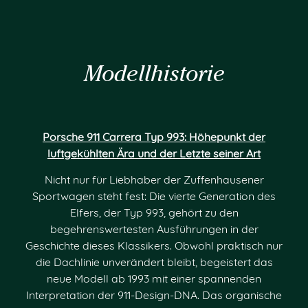
Modellhistorie
Porsche 911 Carrera Typ 993: Höhepunkt der
luftgekühlten Ära und der Letzte seiner Art
Nicht nur für Liebhaber der Zuffenhausener
Sportwagen steht fest: Die vierte Generation des
Elfers, der Typ 993, gehört zu den
begehrenswertesten Ausführungen in der
Geschichte dieses Klassikers. Obwohl praktisch nur
die Dachlinie unverändert bleibt, begeistert das
neue Modell ab 1993 mit einer spannenden
Interpretation der 911-Design-DNA. Das organische