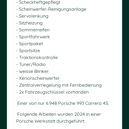
- Scheckheftgepflegt
- Scheinwerfer-Reinigungsanlage
- Servolenkung
- Sitzheizung
- Sommerreifen
- Sportfahrwerk
- Sportpaket
- Sportsitze
- Traktionskontrolle
- Tuner/Radio
- weisse Blinker
- Xenonscheinwerfer
- Zentralverriegelung mit Fernbedienung
- 2x Fahrzeugschlüssel vorhanden
Einer von nur 6.948 Porsche 993 Carrera 4S.
Folgende Arbeiten wurden 2024 in einer
Porsche Werkstatt durchgeführt: