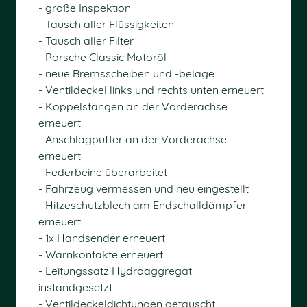
- große Inspektion
- Tausch aller Flüssigkeiten
- Tausch aller Filter
- Porsche Classic Motoröl
- neue Bremsscheiben und -beläge
- Ventildeckel links und rechts unten erneuert
- Koppelstangen an der Vorderachse
erneuert
- Anschlagpuffer an der Vorderachse
erneuert
- Federbeine überarbeitet
- Fahrzeug vermessen und neu eingestellt
- Hitzeschutzblech am Endschalldämpfer
erneuert
- 1x Handsender erneuert
- Warnkontakte erneuert
- Leitungssatz Hydroaggregat
instandgesetzt
- Ventildeckeldichtungen getauscht