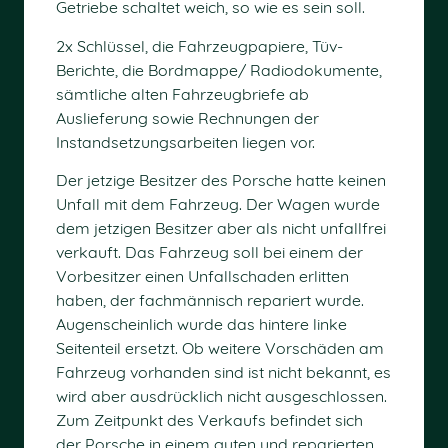
Getriebe schaltet weich, so wie es sein soll.
2x Schlüssel, die Fahrzeugpapiere, Tüv-
Berichte, die Bordmappe/ Radiodokumente,
sämtliche alten Fahrzeugbriefe ab
Auslieferung sowie Rechnungen der
Instandsetzungsarbeiten liegen vor.
Der jetzige Besitzer des Porsche hatte keinen
Unfall mit dem Fahrzeug. Der Wagen wurde
dem jetzigen Besitzer aber als nicht unfallfrei
verkauft. Das Fahrzeug soll bei einem der
Vorbesitzer einen Unfallschaden erlitten
haben, der fachmännisch repariert wurde.
Augenscheinlich wurde das hintere linke
Seitenteil ersetzt. Ob weitere Vorschäden am
Fahrzeug vorhanden sind ist nicht bekannt, es
wird aber ausdrücklich nicht ausgeschlossen.
Zum Zeitpunkt des Verkaufs befindet sich
der Porsche in einem guten und reparierten