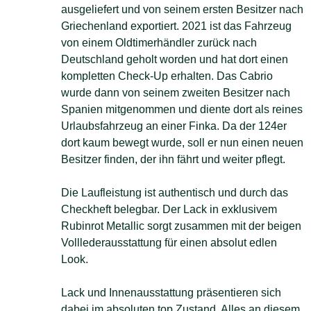
ausgeliefert und von seinem ersten Besitzer nach
Griechenland exportiert. 2021 ist das Fahrzeug
von einem Oldtimerhändler zurück nach
Deutschland geholt worden und hat dort einen
kompletten Check-Up erhalten. Das Cabrio
wurde dann von seinem zweiten Besitzer nach
Spanien mitgenommen und diente dort als reines
Urlaubsfahrzeug an einer Finka. Da der 124er
dort kaum bewegt wurde, soll er nun einen neuen
Besitzer finden, der ihn fährt und weiter pflegt.
Die Laufleistung ist authentisch und durch das
Checkheft belegbar. Der Lack in exklusivem
Rubinrot Metallic sorgt zusammen mit der beigen
Volllederausstattung für einen absolut edlen
Look.
Lack und Innenausstattung präsentieren sich
dabei im absoluten top Zustand. Alles an diesem