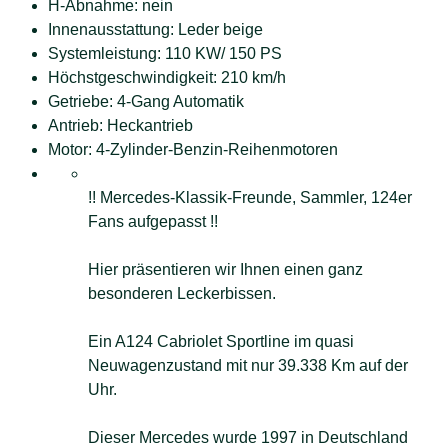
H-Abnahme: nein
Innenausstattung: Leder beige
Systemleistung: 110 KW/ 150 PS
Höchstgeschwindigkeit: 210 km/h
Getriebe: 4-Gang Automatik
Antrieb: Heckantrieb
Motor: 4-Zylinder-Benzin-Reihenmotoren
!! Mercedes-Klassik-Freunde, Sammler, 124er
Fans aufgepasst !!
Hier präsentieren wir Ihnen einen ganz
besonderen Leckerbissen.
Ein A124 Cabriolet Sportline im quasi
Neuwagenzustand mit nur 39.338 Km auf der
Uhr.
Dieser Mercedes wurde 1997 in Deutschland