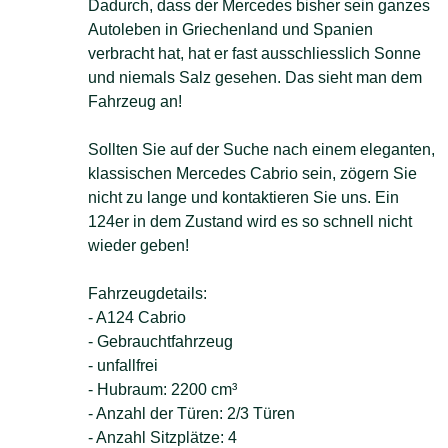
Dadurch, dass der Mercedes bisher sein ganzes
Autoleben in Griechenland und Spanien
verbracht hat, hat er fast ausschliesslich Sonne
und niemals Salz gesehen. Das sieht man dem
Fahrzeug an!
Sollten Sie auf der Suche nach einem eleganten,
klassischen Mercedes Cabrio sein, zögern Sie
nicht zu lange und kontaktieren Sie uns. Ein
124er in dem Zustand wird es so schnell nicht
wieder geben!
Fahrzeugdetails:
- A124 Cabrio
- Gebrauchtfahrzeug
- unfallfrei
- Hubraum: 2200 cm³
- Anzahl der Türen: 2/3 Türen
- Anzahl Sitzplätze: 4