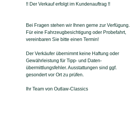
!! Der Verkauf erfolgt im Kundenauftrag !!
Bei Fragen stehen wir Ihnen gerne zur Verfügung.
Für eine Fahrzeugbesichtigung oder Probefahrt,
vereinbaren Sie bitte einen Termin!
Der Verkäufer übernimmt keine Haftung oder
Gewährleistung für Tipp- und Daten-
übermittlungsfehler. Ausstattungen sind ggf.
gesondert vor Ort zu prüfen.
Ihr Team von Outlaw-Classics
Mercedes Benz W124
Baureihe