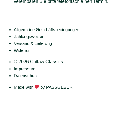
vereinbaren Sie bitte telefonisch einen Termin.
Shop
Allgemeine Geschäftsbedingungen
Zahlungsweisen
Versand & Lieferung
Widerruf
© 2026 Outlaw Classics
Impressum
Datenschutz
Made with
by PASSGEBER