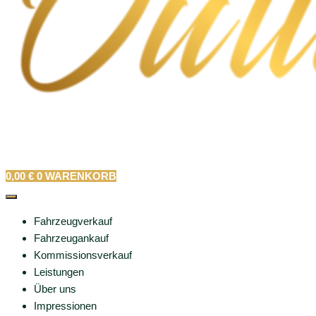
0,00
€
0
WARENKORB
Fahrzeugverkauf
Fahrzeugankauf
Kommissionsverkauf
Leistungen
Über uns
Impressionen