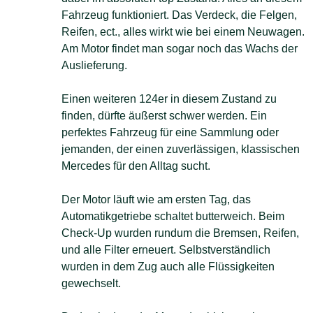
Fahrzeug funktioniert. Das Verdeck, die Felgen,
Reifen, ect., alles wirkt wie bei einem Neuwagen.
Am Motor findet man sogar noch das Wachs der
Auslieferung.
Einen weiteren 124er in diesem Zustand zu
finden, dürfte äußerst schwer werden. Ein
perfektes Fahrzeug für eine Sammlung oder
jemanden, der einen zuverlässigen, klassischen
Mercedes für den Alltag sucht.
Der Motor läuft wie am ersten Tag, das
Automatikgetriebe schaltet butterweich. Beim
Check-Up wurden rundum die Bremsen, Reifen,
und alle Filter erneuert. Selbstverständlich
wurden in dem Zug auch alle Flüssigkeiten
gewechselt.