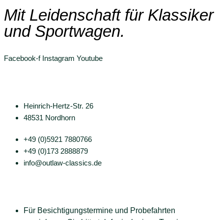
Mit Leidenschaft für Klassiker
und Sportwagen.
Facebook-f
Instagram
Youtube
Outlaw Classics
Heinrich-Hertz-Str. 26
48531 Nordhorn
+49 (0)5921 7880766
+49 (0)173 2888879
info@outlaw-classics.de
Öffnungszeiten
Für Besichtigungstermine und Probefahrten