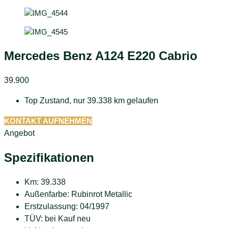
Mercedes Benz A124 E220 Cabrio
39.900
Top Zustand, nur 39.338 km gelaufen
KONTAKT AUFNEHMEN
Angebot
Spezifikationen
Km: 39.338
Außenfarbe: Rubinrot Metallic
Erstzulassung: 04/1997
TÜV: bei Kauf neu