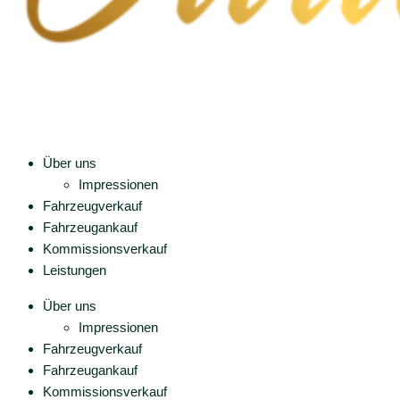
Über uns
Impressionen
Fahrzeugverkauf
Fahrzeugankauf
Kommissionsverkauf
Leistungen
Über uns
Impressionen
Fahrzeugverkauf
Fahrzeugankauf
Kommissionsverkauf