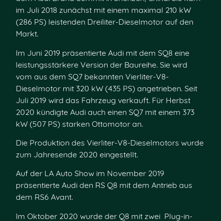
im Juli 2018 zunächst mit einem maximal 210 kW
(286 PS) leistenden Dreiliter-Dieselmotor auf den
Markt.
Im Juni 2019 präsentierte Audi mit dem SQ8 eine
leistungsstärkere Version der Baureihe. Sie wird
vom aus dem SQ7 bekannten Vierliter-V8-
Dieselmotor mit 320 kW (435 PS) angetrieben. Seit
Juli 2019 wird das Fahrzeug verkauft. Für Herbst
2020 kündigte Audi auch einen SQ7 mit einem 373
kW (507 PS) starken Ottomotor an.
Die Produktion des Vierliter-V8-Dieselmotors wurde
zum Jahresende 2020 eingestellt.
Auf der LA Auto Show im November 2019
präsentierte Audi den RS Q8 mit dem Antrieb aus
dem RS6 Avant.
Im Oktober 2020 wurde der Q8 mit zwei Plug-in-