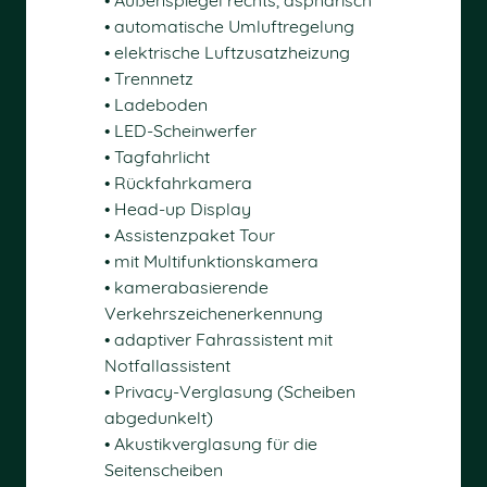
• automatische Umluftregelung
• elektrische Luftzusatzheizung
• Trennnetz
• Ladeboden
• LED-Scheinwerfer
• Tagfahrlicht
• Rückfahrkamera
• Head-up Display
• Assistenzpaket Tour
• mit Multifunktionskamera
• kamerabasierende
Verkehrszeichenerkennung
• adaptiver Fahrassistent mit
Notfallassistent
• Privacy-Verglasung (Scheiben
abgedunkelt)
• Akustikverglasung für die
Seitenscheiben