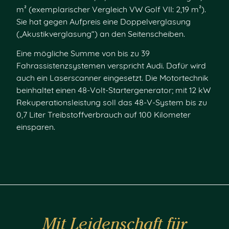
m² (exemplarischer Vergleich VW Golf VII: 2,19 m²).
Sie hat gegen Aufpreis eine Doppelverglasung
(„Akustikverglasung“) an den Seitenscheiben.
Eine mögliche Summe von bis zu 39
Fahrassistenzsystemen verspricht Audi. Dafür wird
auch ein Laserscanner eingesetzt. Die Motortechnik
beinhaltet einen 48-Volt-Startergenerator; mit 12 kW
Rekuperationsleistung soll das 48-V-System bis zu
0,7 Liter Treibstoffverbrauch auf 100 Kilometer
einsparen.
Mit Leidenschaft für