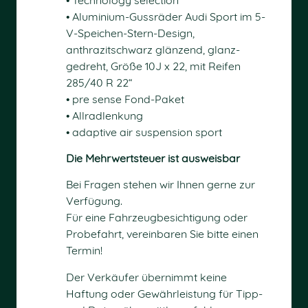
• Aluminium-Gussräder Audi Sport im 5-
V-Speichen-Stern-Design,
anthrazitschwarz glänzend, glanz-
gedreht, Größe 10J x 22, mit Reifen
285/40 R 22“
• pre sense Fond-Paket
• Allradlenkung
• adaptive air suspension sport
Die Mehrwertsteuer ist ausweisbar
Bei Fragen stehen wir Ihnen gerne zur
Verfügung.
Für eine Fahrzeugbesichtigung oder
Probefahrt, vereinbaren Sie bitte einen
Termin!
Der Verkäufer übernimmt keine
Haftung oder Gewährleistung für Tipp-