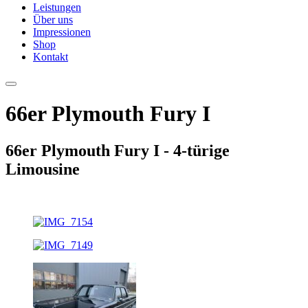
Leistungen
Über uns
Impressionen
Shop
Kontakt
66er Plymouth Fury I
66er Plymouth Fury I - 4-türige
Limousine